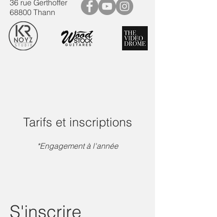
36 rue Gerthoffer
68800 Thann
Tarifs et inscriptions
*Engagement à l'année
S'inscrire