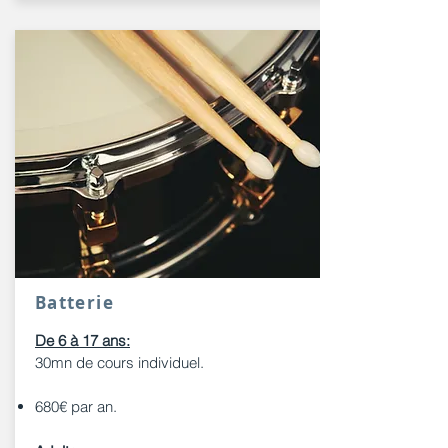
Batterie
De 6 à 17 ans:
30mn de cours individuel.
680€ par an.