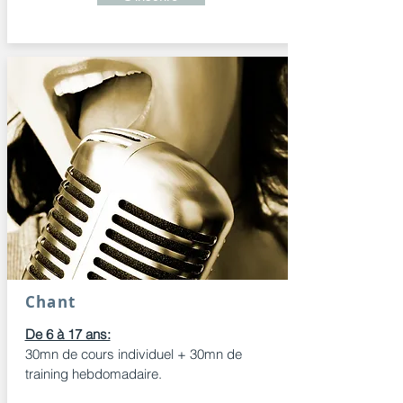
Chant
De 6 à 17 ans:
30mn de cours individuel + 30mn de
training hebdomadaire.