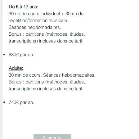
De 6 à 17 ans:
30mn de cours individuel + 30mn de
répétition/formation musicale.
Séances hebdomadaires.
Bonus : partitions (méthodes, études,
transcriptions) incluses dans ce tarif.
680€ par an.
Adulte:
30 mn de cours. Séances hebdomadaires.
Bonus : partitions (méthodes, études,
transcriptions) incluses dans ce tarif.
740€ par an.
S'inscrire