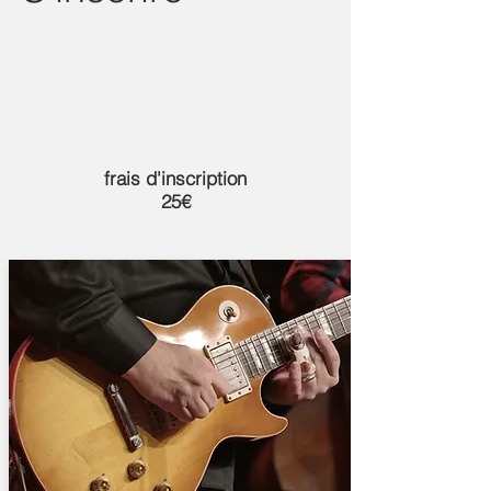
frais d'inscription
25€